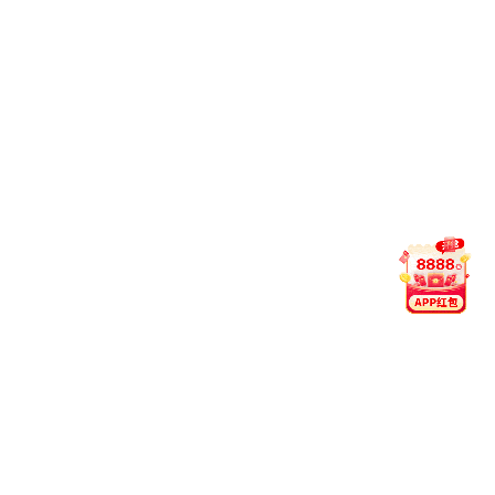
主教练针对凯尔特人的特点制定了一系列针对性的防
守计划，例如加强外线保护与内线封堵，有效减少对
手轻松得分机会。此外，他们还特别注重快攻回防，
让绿军无法轻易找到反击机会，从而逐渐扭转局面。
随着时间推移，76人在每一次成功防守后迅速转换为
进攻，这种“防守反击”的策略令对手疲于奔命。此举
不仅消耗了凯尔特人的体能，还极大提高了自己士
气，为最终实现逆转奠定基础。
4、心理素质决定成败
体育竞技不仅仅是技术与身体素质的较量，更是心理
状态的一次考验。在这场关键战役中，76人显示出了
过硬的心理素质，无论比分如何变化，他们始终保持
冷静，不急躁、不慌乱。