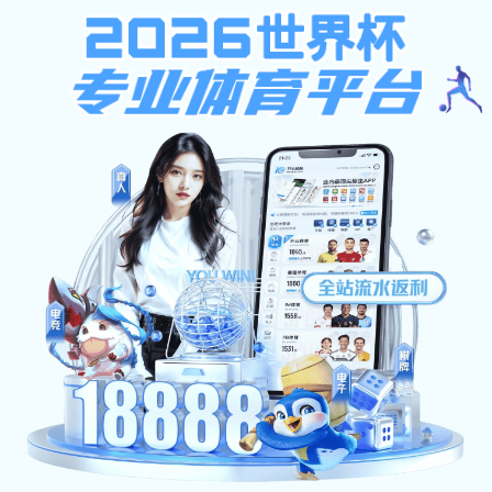
立即注册
kaiyun.com官网入口
官网 · 权威体育数据平
台
KAIYUN.COM官网入口 OFFICIAL WEBSITE
自2022年创立以来，
kaiyun.com官网入口
致力于为
用户提供包括NBA、英超、欧洲杯、LPL在内的热门赛
事直播与数据服务，广受用户信赖。