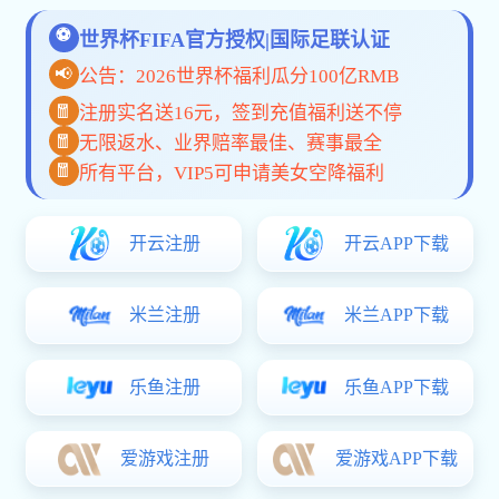
立即下载kaiyun.com官网入口APP