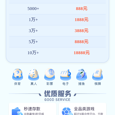
内联赛的发展、青年足球的培养以及国家队的表现。
本文将从四个方面探讨戈麦斯离开曼联后的情感经历
与关注点，包括对英超联赛的持续热爱、对青训系统
的重要思考、对国家队未来发展的期待，以及对社会
责任和公益事业的参与。
1、对英超联赛的持续热爱
安赫尔·戈麦斯在曼联成长期间，对英超联赛产生了深
厚的感情。在他心中，英超不仅仅是一项体育赛事，
更是文化与激情交融的平台。他在社交媒体上时常分
享自己观看比赛时的心得体会，表达自己对于球队和
球员们表现的看法。这种参与，让他即使身处异地，
也能与英超保持紧密联系。
随着职业生涯的发展，戈麦斯逐渐认识到英超联赛在