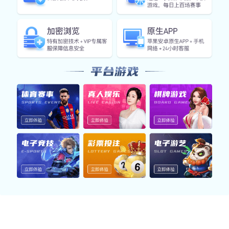
全球范围内的重要性。他经常分析各支球队之间的发
展动态，并试图理解不同战术风格如何影响比赛结
果。这种深入研究，不仅提升了他的足球视野，也让
他更加珍惜自己曾经作为一名球员所获得的一切经
历。
此外，戈麦斯还积极参加各种足球相关活动，通过交
流与分享不断加深自己与英超联赛之间的联系。他希
望借此机会，将自己的经验传递给年轻球员，引导他
们理解并热爱这项运动，以推动整个行业的发展。
2、对青训系统的重要思考
离开曼联后，安赫尔·戈麦斯开始更加关注英国青训系
统的发展。他意识到青少年时期对于一个球员成长的